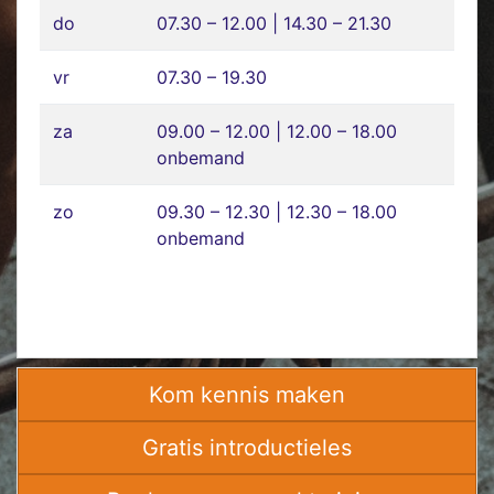
do
07.30 – 12.00 | 14.30 – 21.30
vr
07.30 – 19.30
za
09.00 – 12.00 | 12.00 – 18.00
onbemand
zo
09.30 – 12.30 | 12.30 – 18.00
onbemand
Kom kennis maken
Gratis introductieles