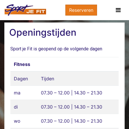
Reserveren
Openingstijden
Sport je Fit is geopend op de volgende dagen
Fitness
Dagen
Tijden
ma
07.30 – 12.00 | 14.30 – 21.30
di
07.30 – 12.00 | 14.30 – 21.30
wo
07.30 – 12.00 | 14.30 – 21.30