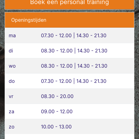
Boek een personal training
Openingstijden
ma
07.30 - 12.00 | 14.30 - 21.30
di
08.30 - 12.00 | 14.30 - 21.30
wo
08.30 - 12.00 | 14.30 - 21.30
do
07.30 - 12.00 | 14.30 - 21.30
vr
08.30 - 20.00
za
09.00 - 12.00
zo
10.00 - 13.00