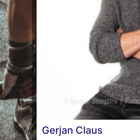
Gerjan Claus