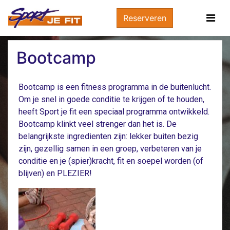
Reserveren
Bootcamp
Bootcamp is een fitness programma in de buitenlucht.
Om je snel in goede conditie te krijgen of te houden,
heeft Sport je fit een speciaal programma ontwikkeld.
Bootcamp klinkt veel strenger dan het is. De
belangrijkste ingredienten zijn: lekker buiten bezig
zijn, gezellig samen in een groep, verbeteren van je
conditie en je (spier)kracht, fit en soepel worden (of
blijven) en PLEZIER!