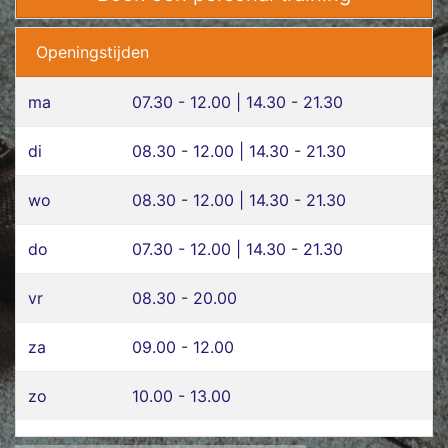
Openingstijden
ma
07.30 - 12.00 | 14.30 - 21.30
di
08.30 - 12.00 | 14.30 - 21.30
wo
08.30 - 12.00 | 14.30 - 21.30
do
07.30 - 12.00 | 14.30 - 21.30
vr
08.30 - 20.00
za
09.00 - 12.00
zo
10.00 - 13.00