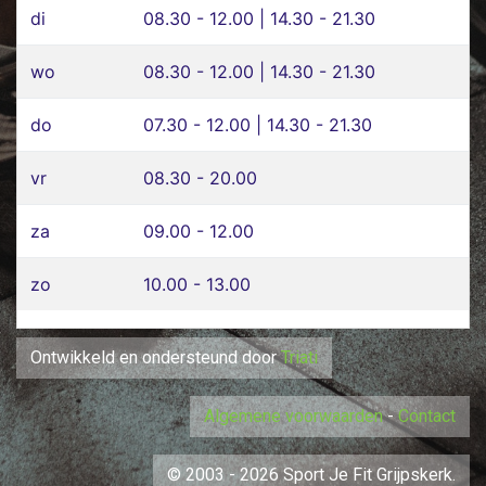
di
08.30 - 12.00 | 14.30 - 21.30
wo
08.30 - 12.00 | 14.30 - 21.30
do
07.30 - 12.00 | 14.30 - 21.30
vr
08.30 - 20.00
za
09.00 - 12.00
zo
10.00 - 13.00
Ontwikkeld en ondersteund door
Triati
Algemene voorwaarden
-
Contact
© 2003 - 2026 Sport Je Fit Grijpskerk.