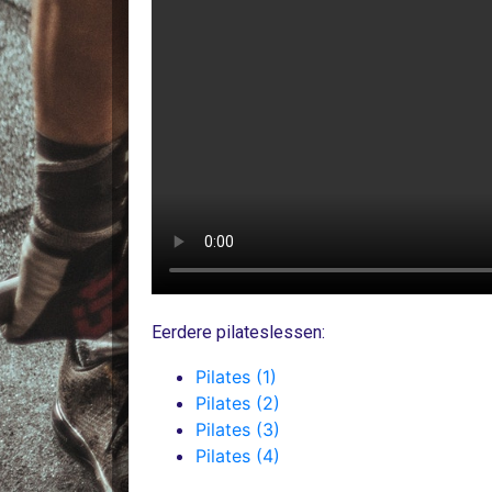
Eerdere pilateslessen:
Pilates (1)
Pilates (2)
Pilates (3)
Pilates (4)