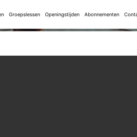
en
Groepslessen
Openingstijden
Abonnementen
Cont